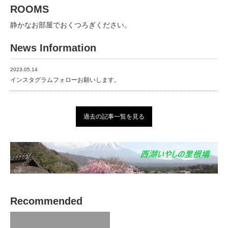
ROOMS
静かなお部屋でおくつろぎください。
News Information
2023.05.14
インスタグラムフォローお願いします。
過去の記事一覧を見る
Recommended