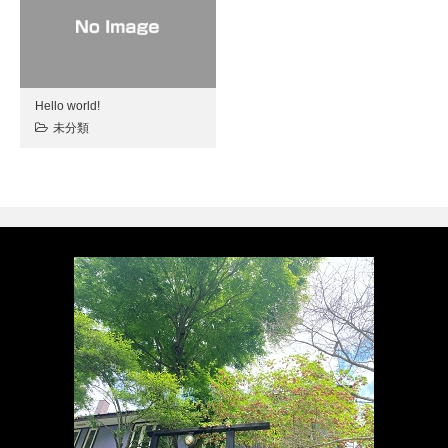
Hello world!
未分類