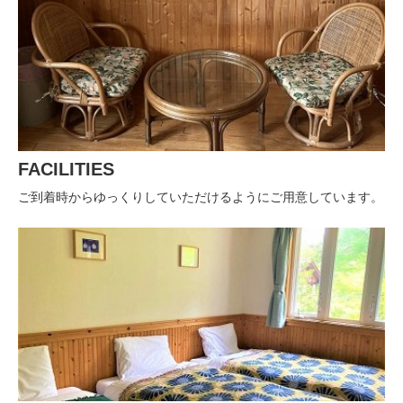
FACILITIES
ご到着時からゆっくりしていただけるようにご用意しています。